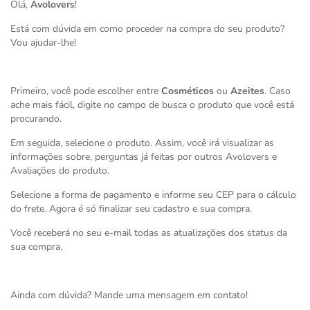
Olá,
Avolovers
!
Está com dúvida em como proceder na compra do seu produto?
Vou ajudar-lhe!
Primeiro, você pode escolher entre
Cosméticos
ou
Azeites
. Caso
ache mais fácil, digite no campo de busca o produto que você está
procurando.
Em seguida, selecione o produto. Assim, você irá visualizar as
informações sobre, perguntas já feitas por outros Avolovers e
Avaliações do produto.
Selecione a forma de pagamento e informe seu CEP para o cálculo
do frete. Agora é só finalizar seu cadastro e sua compra.
Você receberá no seu e-mail todas as atualizações dos status da
sua compra.
Ainda com dúvida? Mande uma mensagem em
contato
!