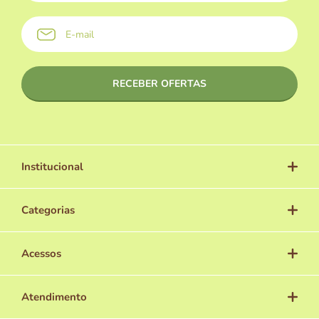
Institucional
Categorias
Acessos
Atendimento