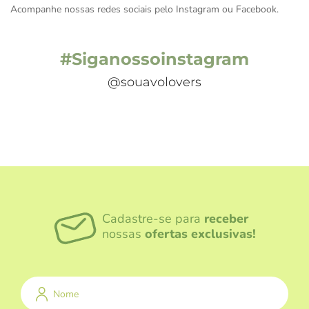
Acompanhe nossas redes sociais pelo
Instagram
ou
Facebook
.
#Siganossoinstagram
@souavolovers
Cadastre-se para
receber
nossas
ofertas exclusivas!