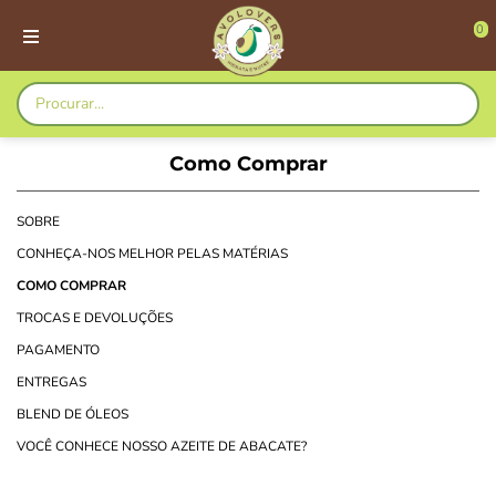
0
Como Comprar
SOBRE
CONHEÇA-NOS MELHOR PELAS MATÉRIAS
COMO COMPRAR
TROCAS E DEVOLUÇÕES
PAGAMENTO
ENTREGAS
BLEND DE ÓLEOS
VOCÊ CONHECE NOSSO AZEITE DE ABACATE?