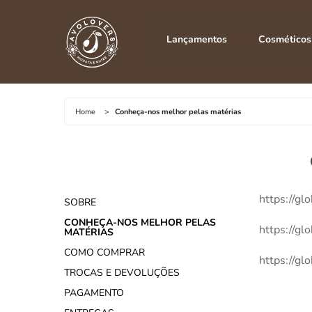
Lançamentos
Cosméticos
Home
>
Conheça-nos melhor pelas matérias
https://g
SOBRE
CONHEÇA-NOS MELHOR PELAS
https://g
MATÉRIAS
COMO COMPRAR
https://g
TROCAS E DEVOLUÇÕES
PAGAMENTO