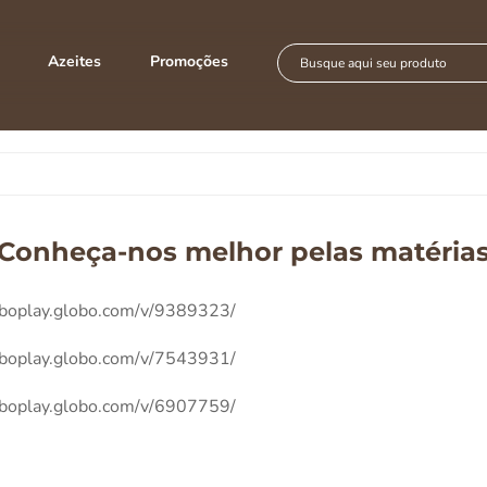
Azeites
Promoções
Conheça-nos melhor pelas matéria
loboplay.globo.com/v/9389323/
loboplay.globo.com/v/7543931/
loboplay.globo.com/v/6907759/