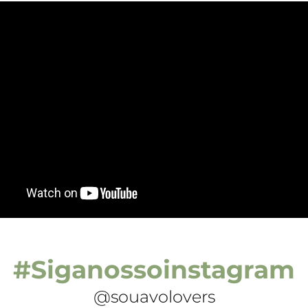
#Siganossoinstagram
@souavolovers