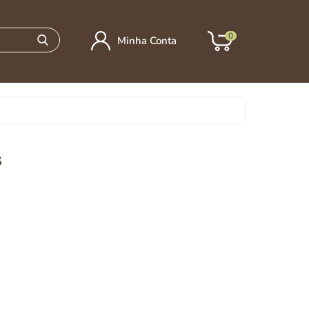
0
Minha Conta
s