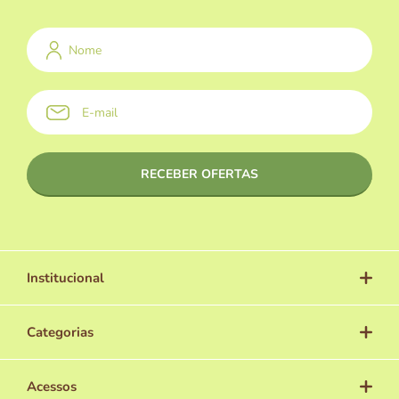
Institucional
Categorias
Acessos