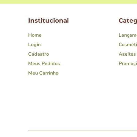
Institucional
Categ
Home
Lançam
Login
Cosméti
Cadastro
Azeites
Meus Pedidos
Promoç
Meu Carrinho