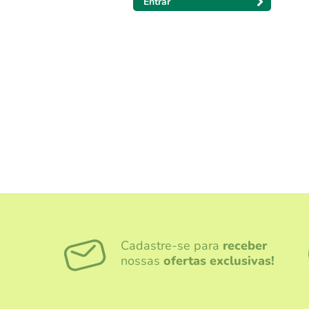
Entrar
Cadastre-se para
receber
nossas
ofertas exclusivas!