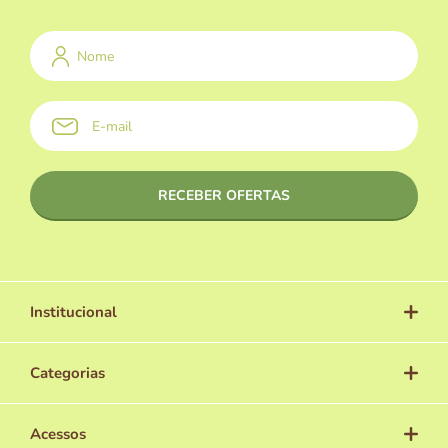
Institucional
Categorias
Acessos